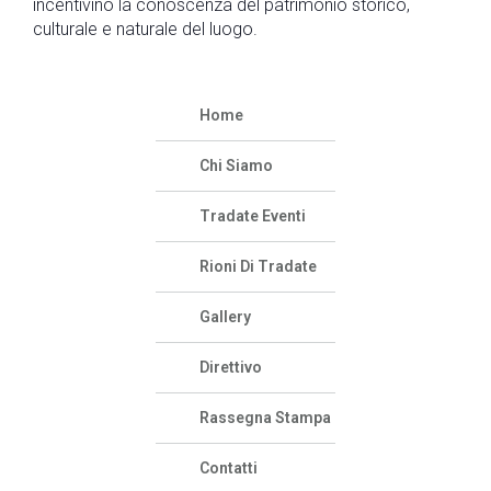
incentivino la conoscenza del patrimonio storico,
culturale e naturale del luogo.
Home
Chi Siamo
Tradate Eventi
Rioni Di Tradate
Gallery
Direttivo
Rassegna Stampa
Contatti